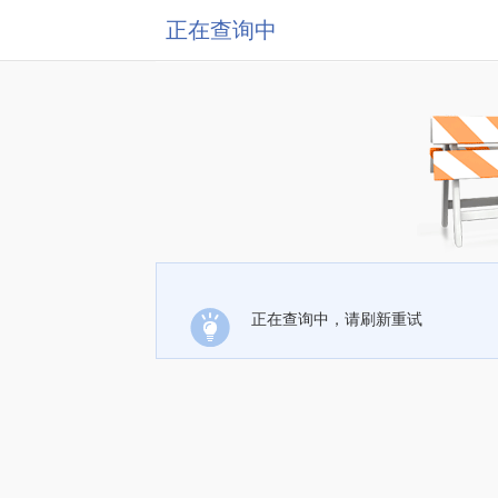
正在查询中
正在查询中，请刷新重试