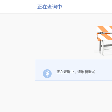
正在查询中
正在查询中，请刷新重试